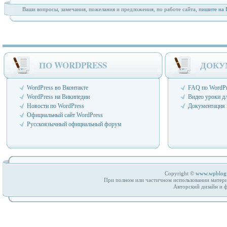
Ваши вопросы, замечания, пожелания и предложения, по работе сайта,
пишите на 
ПО WORDPRESS
ДОКУ
WordPress во Вконтакте
FAQ по WordPr
WordPress на Википедии
Видео уроки д
Новости по WordPress
Документация 
Официальный сайт WordPress
Русскоязычный официальный форум
Copyright ©
www.wpblog
При полном или частичном использовании матери
Авторский дизайн и 