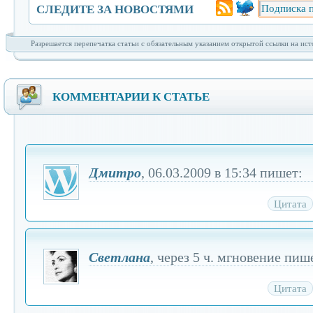
СЛЕДИТЕ ЗА НОВОСТЯМИ
Подписаться
Разрешается перепечатка статьи с обязательным указанием открытой ссылки на ист
КОММЕНТАРИИ К СТАТЬЕ
на
мой
Дмитро
, 06.03.2009 в 15:34 пишет:
Цитата
Twitter
Cветлана
, через 5 ч. мгновение пиш
Цитата