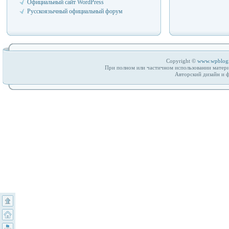
Официальный сайт WordPress
Русскоязычный официальный форум
Copyright ©
www.wpblog
При полном или частичном использовании матери
Авторский дизайн и 