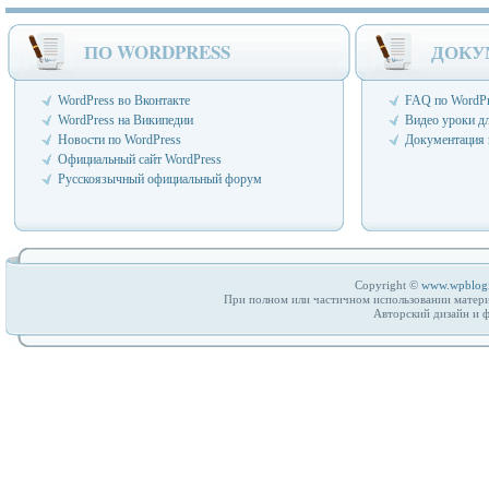
ПО WORDPRESS
ДОКУ
WordPress во Вконтакте
FAQ по WordPr
WordPress на Википедии
Видео уроки д
Новости по WordPress
Документация 
Официальный сайт WordPress
Русскоязычный официальный форум
Copyright ©
www.wpblog
При полном или частичном использовании матери
Авторский дизайн и 